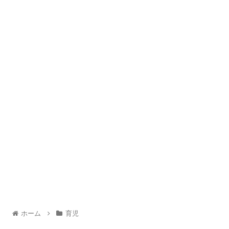
ホーム
育児