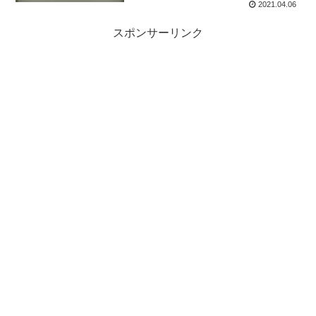
2021.04.06
スポンサーリンク