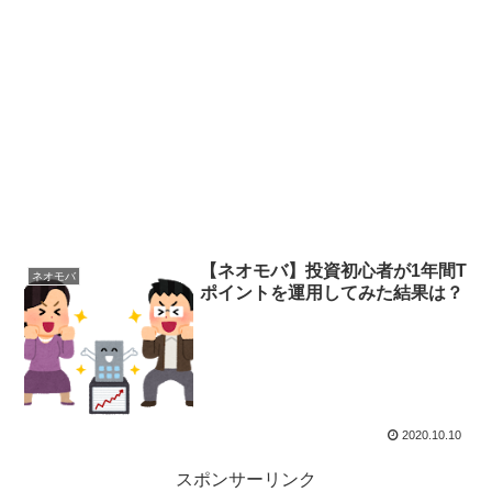
【ネオモバ】投資初心者が1年間T
ネオモバ
ポイントを運用してみた結果は？
2020.10.10
スポンサーリンク